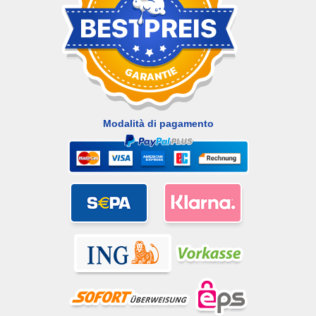
Modalità di pagamento