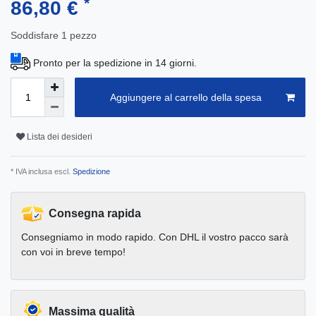
*
86,80 €
Soddisfare
1
pezzo
Pronto per la spedizione in 14 giorni.
Aggiungere al carrello della spesa
Lista dei desideri
* IVA inclusa escl.
Spedizione
Consegna rapida
Consegniamo in modo rapido. Con DHL il vostro pacco sarà
con voi in breve tempo!
Massima qualità