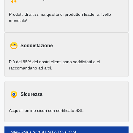
Prodotti di altissima qualità di produttori leader a livello
mondiale!
Soddisfazione
Più del 95% dei nostri clienti sono soddisfatti e ci
raccomandano ad altri.
Sicurezza
Acquisti online sicuri con certificato SSL.
SPESSO ACQUISTATO CON...