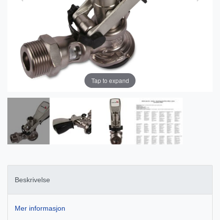
Tap to expand
Beskrivelse
Mer informasjon