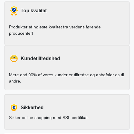
Top kvalitet
Produkter af højeste kvalitet fra verdens førende
producenter!
Kundetilfredshed
Mere end 90% af vores kunder er tilfredse og anbefaler os til
andre.
Sikkerhed
Sikker online shopping med SSL-certifikat.