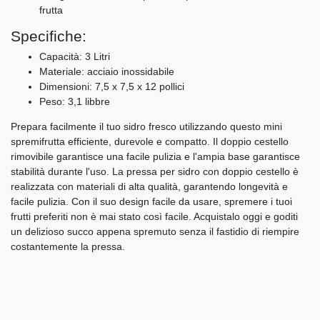
frutta
Specifiche:
Capacità: 3 Litri
Materiale: acciaio inossidabile
Dimensioni: 7,5 x 7,5 x 12 pollici
Peso: 3,1 libbre
Prepara facilmente il tuo sidro fresco utilizzando questo mini
spremifrutta efficiente, durevole e compatto. Il doppio cestello
rimovibile garantisce una facile pulizia e l'ampia base garantisce
stabilità durante l'uso. La pressa per sidro con doppio cestello è
realizzata con materiali di alta qualità, garantendo longevità e
facile pulizia. Con il suo design facile da usare, spremere i tuoi
frutti preferiti non è mai stato così facile. Acquistalo oggi e goditi
un delizioso succo appena spremuto senza il fastidio di riempire
costantemente la pressa.