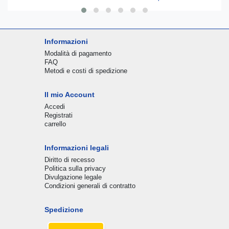
Informazioni
Modalità di pagamento
FAQ
Metodi e costi di spedizione
Il mio Account
Accedi
Registrati
carrello
Informazioni legali
Diritto di recesso
Politica sulla privacy
Divulgazione legale
Condizioni generali di contratto
Spedizione