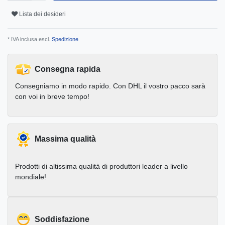
Lista dei desideri
* IVA inclusa escl.
Spedizione
Consegna rapida
Consegniamo in modo rapido. Con DHL il vostro pacco sarà
con voi in breve tempo!
Massima qualità
Prodotti di altissima qualità di produttori leader a livello
mondiale!
Soddisfazione