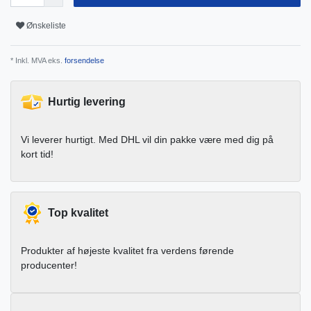
Ønskeliste
* Inkl. MVA eks.
forsendelse
Hurtig levering
Vi leverer hurtigt. Med DHL vil din pakke være med dig på
kort tid!
Top kvalitet
Produkter af højeste kvalitet fra verdens førende
producenter!