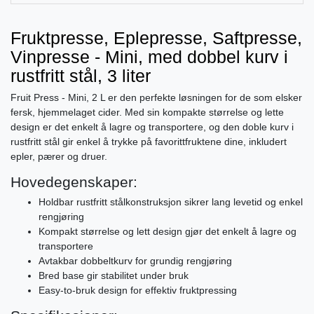
Fruktpresse, Eplepresse, Saftpresse,
Vinpresse - Mini, med dobbel kurv i
rustfritt stål, 3 liter
Fruit Press - Mini, 2 L er den perfekte løsningen for de som elsker
fersk, hjemmelaget cider. Med sin kompakte størrelse og lette
design er det enkelt å lagre og transportere, og den doble kurv i
rustfritt stål gir enkel å trykke på favorittfruktene dine, inkludert
epler, pærer og druer.
Hovedegenskaper:
Holdbar rustfritt stålkonstruksjon sikrer lang levetid og enkel
rengjøring
Kompakt størrelse og lett design gjør det enkelt å lagre og
transportere
Avtakbar dobbeltkurv for grundig rengjøring
Bred base gir stabilitet under bruk
Easy-to-bruk design for effektiv fruktpressing