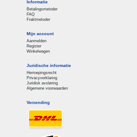
Informatie
Betalingsmetoder
FAQ
Fraktmetoder
Mijn account
Aanmelden
Register
Winkelwagen
Juridische informatie
Herroepingsrecht
Privacyverklaring
Juridisk avsløring
Algemene voorwaarden
Verzending