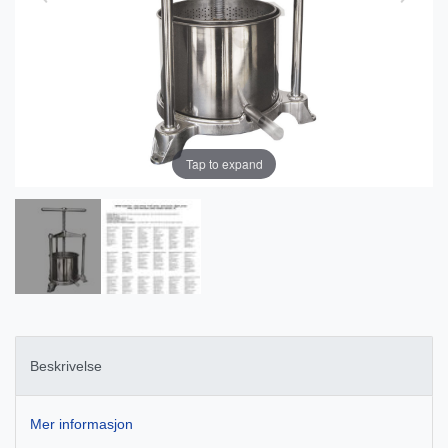
Tap to expand
Beskrivelse
Mer informasjon