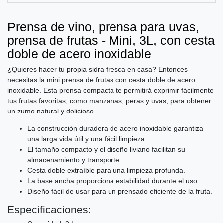
Prensa de vino, prensa para uvas,
prensa de frutas - Mini, 3L, con cesta
doble de acero inoxidable
¿Quieres hacer tu propia sidra fresca en casa? Entonces
necesitas la mini prensa de frutas con cesta doble de acero
inoxidable. Esta prensa compacta te permitirá exprimir fácilmente
tus frutas favoritas, como manzanas, peras y uvas, para obtener
un zumo natural y delicioso.
La construcción duradera de acero inoxidable garantiza
una larga vida útil y una fácil limpieza.
El tamaño compacto y el diseño liviano facilitan su
almacenamiento y transporte.
Cesta doble extraíble para una limpieza profunda.
La base ancha proporciona estabilidad durante el uso.
Diseño fácil de usar para un prensado eficiente de la fruta.
Especificaciones: