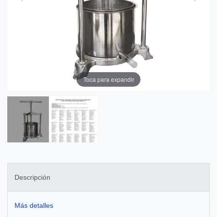
Toca para expandir
Descripción
Más detalles