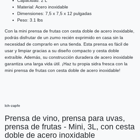
Capacidad: 2 L
Material: Acero inoxidable
Dimensiones: 7,5 x 7,5 x 12 pulgadas
Peso: 3.1 lbs
Con la mini prensa de frutas con cesta doble de acero inoxidable,
podrás disfrutar de un zumo recién exprimido en casa sin la
necesidad de comprarlo en una tienda. Esta prensa es fácil de
usar y limpiar gracias a su diseño compacto y cesta doble
extraíble. Además, su construcción duradera de acero inoxidable
garantiza una larga vida útil. ¡Haz tu propia sidra fresca con la
mini prensa de frutas con cesta doble de acero inoxidable!
Ich-zapfe
Prensa de vino, prensa para uvas,
prensa de frutas - Mini, 3L, con cesta
doble de acero inoxidable