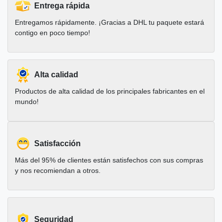
Entrega rápida
Entregamos rápidamente. ¡Gracias a DHL tu paquete estará
contigo en poco tiempo!
Alta calidad
Productos de alta calidad de los principales fabricantes en el
mundo!
Satisfacción
Más del 95% de clientes están satisfechos con sus compras
y nos recomiendan a otros.
Seguridad