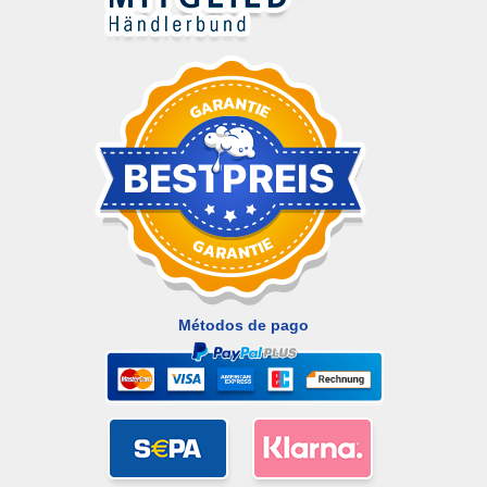
Métodos de pago