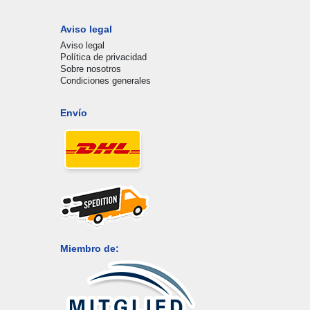
Aviso legal
Aviso legal
Política de privacidad
Sobre nosotros
Condiciones generales
Envío
Miembro de: