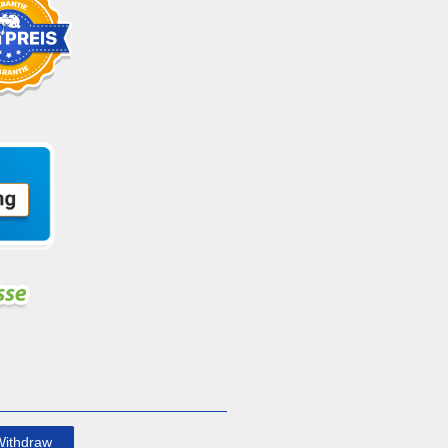
Withdraw