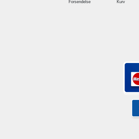
Forsendelse
Kurv