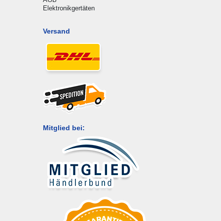
Elektronikgertäten
Versand
Mitglied bei: