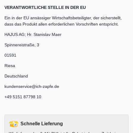
VERANTWORTLICHE STELLE IN DER EU
Ein in der EU ansässiger Wirtschaftsbeteiligter, der sicherstellt,
dass das Produkt allen erforderlichen Vorschriften entspricht.
HAJUS AG; Hr. Stanislav Maer
Spinnereistraße
,
3
01591
Riesa
Deutschland
kundenservice@ich-zapfe.de
+49 5151 87798 10
Schnelle Lieferung