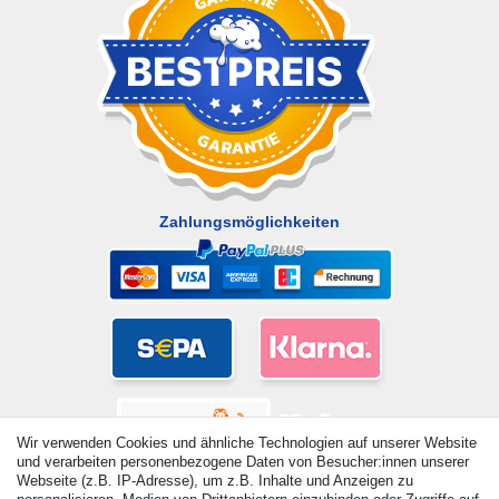
Zahlungsmöglichkeiten
Wir verwenden Cookies und ähnliche Technologien auf unserer Website
und verarbeiten personenbezogene Daten von Besucher:innen unserer
Webseite (z.B. IP-Adresse), um z.B. Inhalte und Anzeigen zu