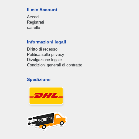
Il mio Account
Accedi
Registrati
carrello
Informazioni legali
Diritto di recesso
Politica sulla privacy
Divulgazione legale
Condizioni generali di contratto
Spedizione