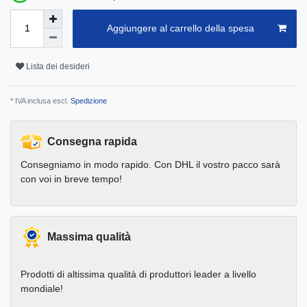
Aggiungere al carrello della spesa
Lista dei desideri
* IVA inclusa escl.
Spedizione
Consegna rapida
Consegniamo in modo rapido. Con DHL il vostro pacco sarà
con voi in breve tempo!
Massima qualità
Prodotti di altissima qualità di produttori leader a livello
mondiale!