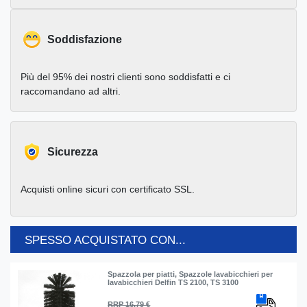
Soddisfazione
Più del 95% dei nostri clienti sono soddisfatti e ci
raccomandano ad altri.
Sicurezza
Acquisti online sicuri con certificato SSL.
SPESSO ACQUISTATO CON...
Spazzola per piatti, Spazzole lavabicchieri per
lavabicchieri Delfin TS 2100, TS 3100
RRP 16,79 €