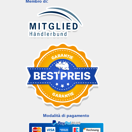
Membro di:
Modalità di pagamento