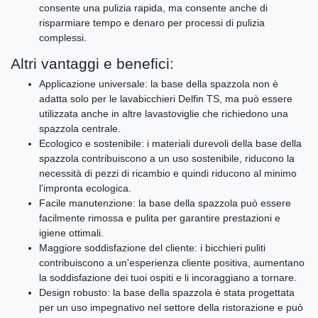
consente una pulizia rapida, ma consente anche di
risparmiare tempo e denaro per processi di pulizia
complessi.
Altri vantaggi e benefici:
Applicazione universale: la base della spazzola non è
adatta solo per le lavabicchieri Delfin TS, ma può essere
utilizzata anche in altre lavastoviglie che richiedono una
spazzola centrale.
Ecologico e sostenibile: i materiali durevoli della base della
spazzola contribuiscono a un uso sostenibile, riducono la
necessità di pezzi di ricambio e quindi riducono al minimo
l'impronta ecologica.
Facile manutenzione: la base della spazzola può essere
facilmente rimossa e pulita per garantire prestazioni e
igiene ottimali.
Maggiore soddisfazione del cliente: i bicchieri puliti
contribuiscono a un'esperienza cliente positiva, aumentano
la soddisfazione dei tuoi ospiti e li incoraggiano a tornare.
Design robusto: la base della spazzola è stata progettata
per un uso impegnativo nel settore della ristorazione e può