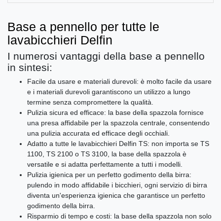
Base a pennello per tutte le
lavabicchieri Delfin
I numerosi vantaggi della base a pennello
in sintesi:
Facile da usare e materiali durevoli: è molto facile da usare
e i materiali durevoli garantiscono un utilizzo a lungo
termine senza compromettere la qualità.
Pulizia sicura ed efficace: la base della spazzola fornisce
una presa affidabile per la spazzola centrale, consentendo
una pulizia accurata ed efficace degli occhiali.
Adatto a tutte le lavabicchieri Delfin TS: non importa se TS
1100, TS 2100 o TS 3100, la base della spazzola è
versatile e si adatta perfettamente a tutti i modelli.
Pulizia igienica per un perfetto godimento della birra:
pulendo in modo affidabile i bicchieri, ogni servizio di birra
diventa un'esperienza igienica che garantisce un perfetto
godimento della birra.
Risparmio di tempo e costi: la base della spazzola non solo