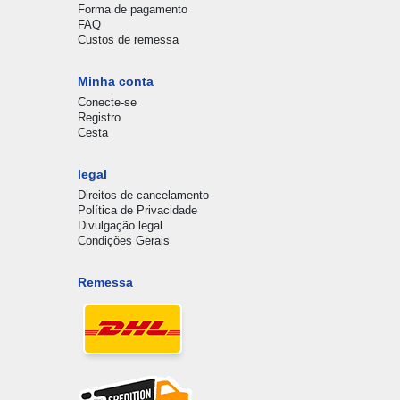
Forma de pagamento
FAQ
Custos de remessa
Minha conta
Conecte-se
Registro
Cesta
legal
Direitos de cancelamento
Política de Privacidade
Divulgação legal
Condições Gerais
Remessa