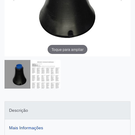
Toque para ampliar
Descrição
Mais Informações