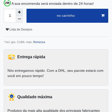
A sua encomenda será enviada dentro de 24 horas!
no carrinho
Lista de Desejos
* incl. ges. CUBA. mais.
Remessa
Entrega rápida
Nós entregamos rápido. Com a DHL, seu pacote estará com
você em pouco tempo!
Qualidade máxima
Produtos da mais alta qualidade dos principais fabricantes