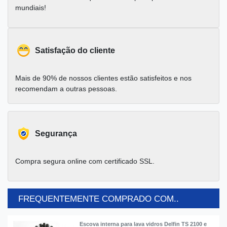
mundiais!
Satisfação do cliente
Mais de 90% de nossos clientes estão satisfeitos e nos
recomendam a outras pessoas.
Segurança
Compra segura online com certificado SSL.
FREQUENTEMENTE COMPRADO COM..
Escova interna para lava vidros Delfin TS 2100 e