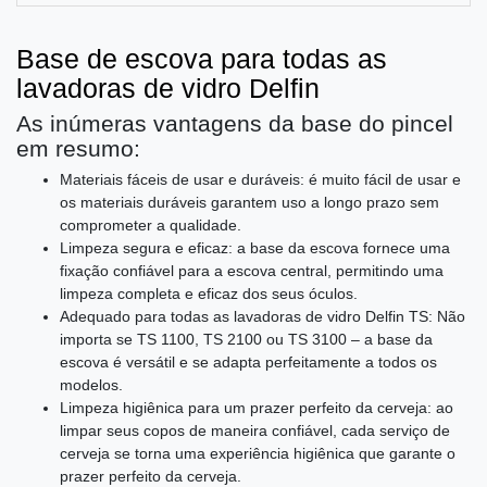
Base de escova para todas as
lavadoras de vidro Delfin
As inúmeras vantagens da base do pincel
em resumo:
Materiais fáceis de usar e duráveis: é muito fácil de usar e
os materiais duráveis ​​garantem uso a longo prazo sem
comprometer a qualidade.
Limpeza segura e eficaz: a base da escova fornece uma
fixação confiável para a escova central, permitindo uma
limpeza completa e eficaz dos seus óculos.
Adequado para todas as lavadoras de vidro Delfin TS: Não
importa se TS 1100, TS 2100 ou TS 3100 – a base da
escova é versátil e se adapta perfeitamente a todos os
modelos.
Limpeza higiênica para um prazer perfeito da cerveja: ao
limpar seus copos de maneira confiável, cada serviço de
cerveja se torna uma experiência higiênica que garante o
prazer perfeito da cerveja.