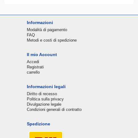
Informazioni
Modalità di pagamento
FAQ
Metodi e costi di spedizione
Il mio Account
Accedi
Registrati
carrello
Informazioni legali
Diritto di recesso
Politica sulla privacy
Divulgazione legale
Condizioni generali di contratto
Spedizione