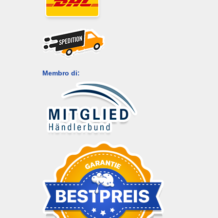
Membro di: