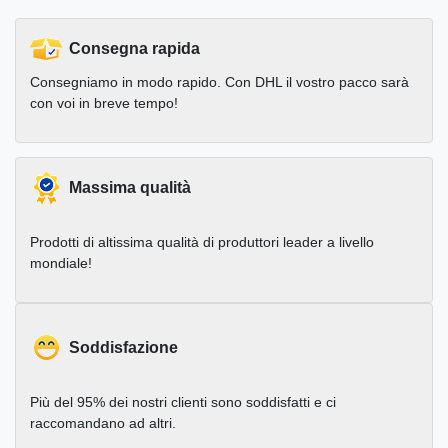
Consegna rapida
Consegniamo in modo rapido. Con DHL il vostro pacco sarà
con voi in breve tempo!
Massima qualità
Prodotti di altissima qualità di produttori leader a livello
mondiale!
Soddisfazione
Più del 95% dei nostri clienti sono soddisfatti e ci
raccomandano ad altri.