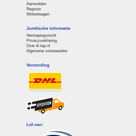
Aanmelden
Register
Winkelwagen
Juridische informatie
Herroepingsrecht
Privacyverklaring
Over ik-tap.nl
Algemene voorwaarden
Verzending
Lid van: