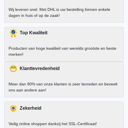
Wij leveren snel. Met DHL is uw bestelling binnen enkele
dagen in huis of op de zaak!
Top Kwaliteit
Producten van hoge kwaliteit van werelds grootste en beste
merken!
Klanttevredenheid
Meer dan 90% van onze klanten is zeer tevreden en beveelt
ons aan andere aan!
Zekerheid
Veilig online shoppen dankzij het SSL-Certificaat!