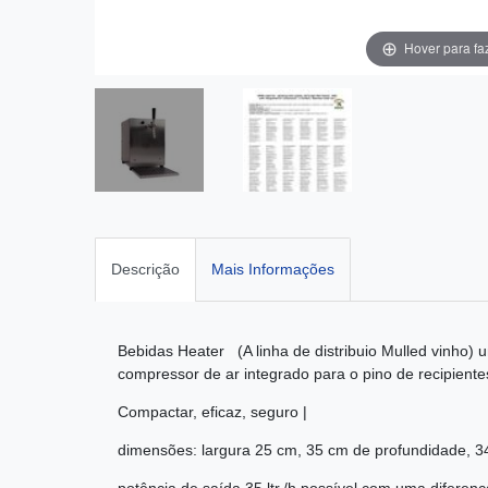
Hover para fa
Descrição
Mais Informações
Bebidas Heater (A linha de distribuio Mulled vinho)
compressor de ar integrado para o pino de recipiente
Compactar, eficaz, seguro
|
dimensões: largura 25 cm, 35 cm de profundidade, 3