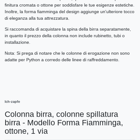
finitura cromata o ottone per soddisfare le tue esigenze estetiche.
Inoltre, la forma fiamminga del design aggiunge un'ulteriore tocco
di eleganza alla tua attrezzatura.
Si raccomanda di acquistare la spina della birra separatamente,
in quanto il prezzo della colonna non include rubinetto, tubi o
installazione.
Nota: Si prega di notare che le colonne di erogazione non sono
adatte per Python a corredo delle linee di raffreddamento.
Ich-zapfe
Colonna birra, colonne spillatura
birra - Modello Forma Fiamminga,
ottone, 1 via