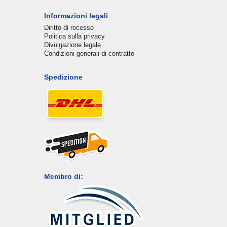
Informazioni legali
Diritto di recesso
Politica sulla privacy
Divulgazione legale
Condizioni generali di contratto
Spedizione
Membro di: