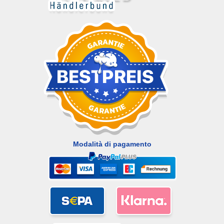
Modalità di pagamento