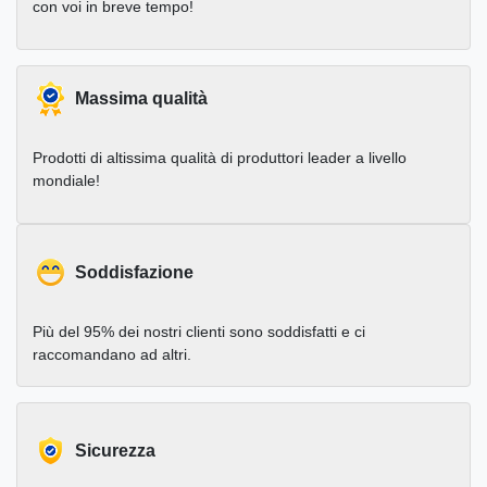
con voi in breve tempo!
Massima qualità
Prodotti di altissima qualità di produttori leader a livello
mondiale!
Soddisfazione
Più del 95% dei nostri clienti sono soddisfatti e ci
raccomandano ad altri.
Sicurezza