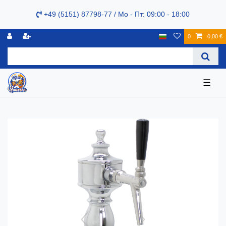
+49 (5151) 87798-77 / Mo - Пт: 09:00 - 18:00
0
0,00 €
☰