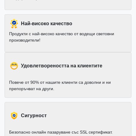
Най-високо качество
Продукти с най-високо качество от водещи световни
производители!
Удовлетвореността на клиентите
Повече от 90% от нашите клиенти са доволни и ни
препоръчват на други.
Cигурност
Безопасно онлайн пазаруване със SSL сертификат.