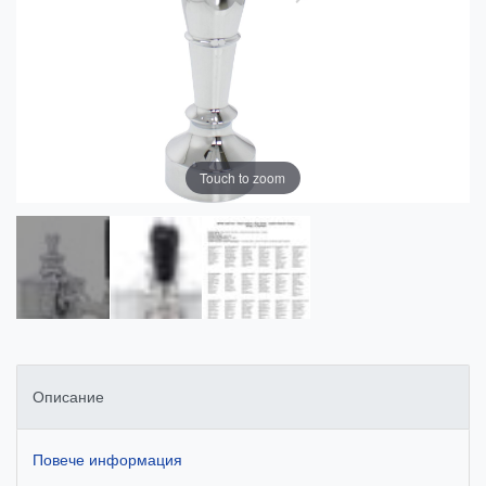
Touch to zoom
Описание
Повече информация