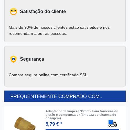
Satisfação do cliente
Mais de 90% de nossos clientes estão satisfeitos e nos
recomendam a outras pessoas.
Segurança
Compra segura online com certificado SSL.
FREQUENTEMENTE COMPRADO COM..
Adaptador de limpeza 30mm - Para torneiras de
pistão e compensador (limpeza do sistema de
dosagem)
5,79 € *