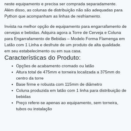
neste equipamento e precisa ser comprada separadamente.
Além disso, as colunas de distribuição não são adequadas para
Python que acompanham as linhas de resfriamento.
Invista na melhor opção de equipamento para engarrafamento de
cervejas e bebidas. Adquira agora a Torre de Cerveja e Coluna
para Engarrafamento de Bebidas – Modelo Forma Flamenga em
Latão com 1 Linha e desfrute de um produto de alta qualidade
em seu estabelecimento ou em sua casa.
Características do Produto:
Opções de acabamento cromado ou latão
Altura total de 475mm e torneira localizada a 375mm do
centro da torre
Base firme e robusta com 115mm de diâmetro
Coluna produzida em latão com 1 linha para distribuição de
bebidas
Preço refere-se apenas ao equipamento, sem torneira,
tubos ou instalação