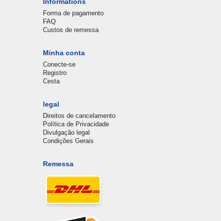
Informations
Forma de pagamento
FAQ
Custos de remessa
Minha conta
Conecte-se
Registro
Cesta
legal
Direitos de cancelamento
Política de Privacidade
Divulgação legal
Condições Gerais
Remessa