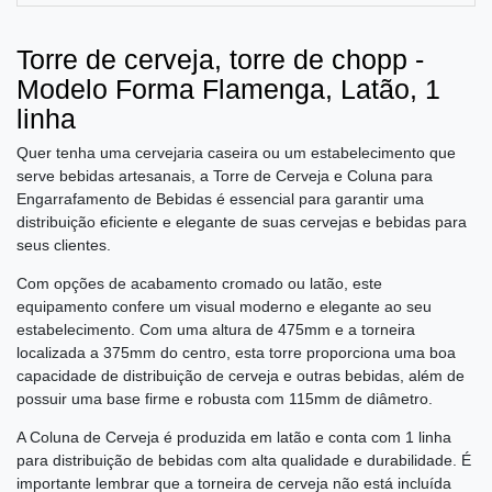
Torre de cerveja, torre de chopp -
Modelo Forma Flamenga, Latão, 1
linha
Quer tenha uma cervejaria caseira ou um estabelecimento que
serve bebidas artesanais, a Torre de Cerveja e Coluna para
Engarrafamento de Bebidas é essencial para garantir uma
distribuição eficiente e elegante de suas cervejas e bebidas para
seus clientes.
Com opções de acabamento cromado ou latão, este
equipamento confere um visual moderno e elegante ao seu
estabelecimento. Com uma altura de 475mm e a torneira
localizada a 375mm do centro, esta torre proporciona uma boa
capacidade de distribuição de cerveja e outras bebidas, além de
possuir uma base firme e robusta com 115mm de diâmetro.
A Coluna de Cerveja é produzida em latão e conta com 1 linha
para distribuição de bebidas com alta qualidade e durabilidade. É
importante lembrar que a torneira de cerveja não está incluída