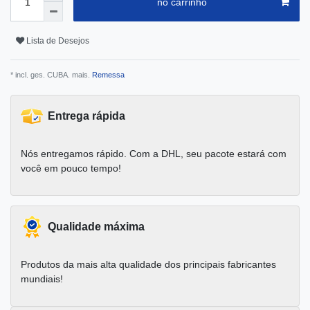
no carrinho
Lista de Desejos
* incl. ges. CUBA. mais.
Remessa
Entrega rápida
Nós entregamos rápido. Com a DHL, seu pacote estará com
você em pouco tempo!
Qualidade máxima
Produtos da mais alta qualidade dos principais fabricantes
mundiais!