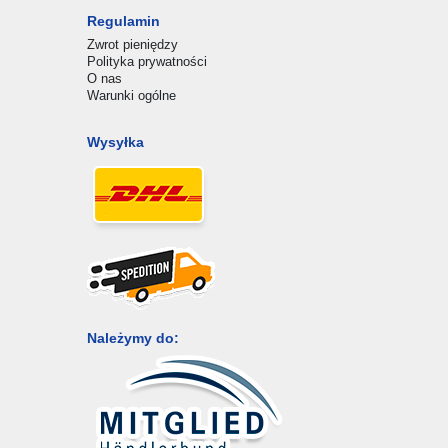
Regulamin
Zwrot pieniędzy
Polityka prywatności
O nas
Warunki ogólne
Wysyłka
Należymy do: