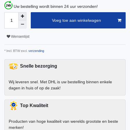
Uw bestelling wordt binnen 24 uur verzonden!
Voeg toe aan winkelwagen
Wensenlijst
* Incl. BTW excl.
verzending
Snelle bezorging
Wij leveren snel. Met DHL is uw bestelling binnen enkele
dagen in huis of op de zaak!
Top Kwaliteit
Producten van hoge kwaliteit van werelds grootste en beste
merken!