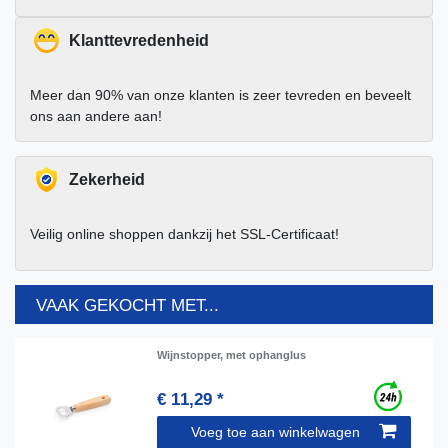
Klanttevredenheid
Meer dan 90% van onze klanten is zeer tevreden en beveelt
ons aan andere aan!
Zekerheid
Veilig online shoppen dankzij het SSL-Certificaat!
VAAK GEKOCHT MET...
Wijnstopper, met ophanglus
€ 11,29 *
Voeg toe aan winkelwagen