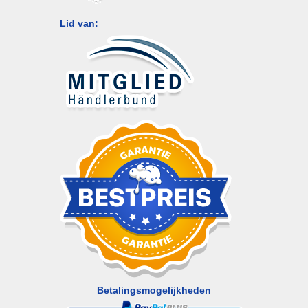
Lid van:
Betalingsmogelijkheden