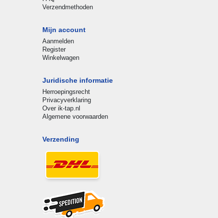
Verzendmethoden
Mijn account
Aanmelden
Register
Winkelwagen
Juridische informatie
Herroepingsrecht
Privacyverklaring
Over ik-tap.nl
Algemene voorwaarden
Verzending