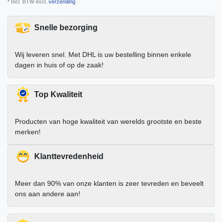
* Incl. BTW excl.
verzending
Snelle bezorging
Wij leveren snel. Met DHL is uw bestelling binnen enkele
dagen in huis of op de zaak!
Top Kwaliteit
Producten van hoge kwaliteit van werelds grootste en beste
merken!
Klanttevredenheid
Meer dan 90% van onze klanten is zeer tevreden en beveelt
ons aan andere aan!