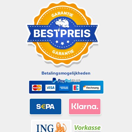
Betalingsmogelijkheden