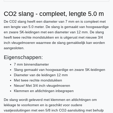
CO2 slang - compleet, lengte 5.0 m
De CO2 slang heeft een diameter van 7 mm en is compleet met
een lengte van 5.0 meter. De slang is gemaakt van hoogwaardige
en zware SK-leidingen met een diameter van 12 mm. De slang
heeft twee rechte mondstukken en is uitgerust met nieuwe 3/4
inch vleugelmoeren waarmee de slang gemakkelijk kan worden
aangesloten.
Eigenschappen:
7 mm binnendiameter
Slang gemaakt van hoogwaardige en zware SK-leidingen
Diameter van de leidingen 12 mm
Met twee rechte mondstukken
Nieuw! Met 3/4 inch vleugelmoeren
Klemmen en afdichtingen inbegrepen
De slang wordt geleverd met klemmen en afdichtingen om
lekkage te voorkomen en is geschikt voor oudere
vaatjessluitingen met een 5/8 inch CO2-aansluiting met behulp