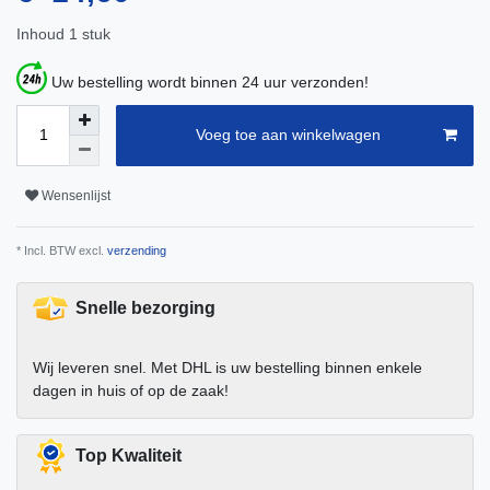
Inhoud
1
stuk
Uw bestelling wordt binnen 24 uur verzonden!
Voeg toe aan winkelwagen
Wensenlijst
* Incl. BTW excl.
verzending
Snelle bezorging
Wij leveren snel. Met DHL is uw bestelling binnen enkele
dagen in huis of op de zaak!
Top Kwaliteit