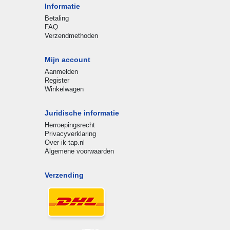
Informatie
Betaling
FAQ
Verzendmethoden
Mijn account
Aanmelden
Register
Winkelwagen
Juridische informatie
Herroepingsrecht
Privacyverklaring
Over ik-tap.nl
Algemene voorwaarden
Verzending