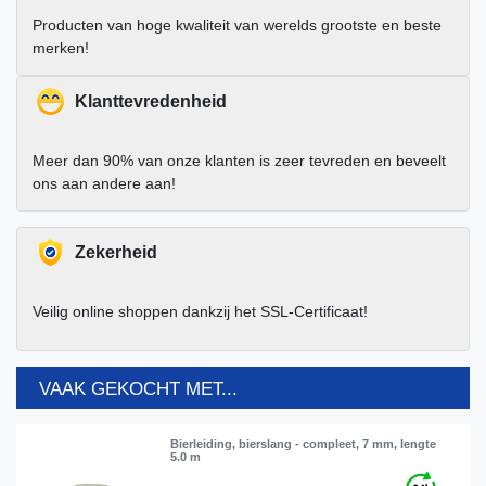
Producten van hoge kwaliteit van werelds grootste en beste
merken!
Klanttevredenheid
Meer dan 90% van onze klanten is zeer tevreden en beveelt
ons aan andere aan!
Zekerheid
Veilig online shoppen dankzij het SSL-Certificaat!
VAAK GEKOCHT MET...
Bierleiding, bierslang - compleet, 7 mm, lengte
5.0 m