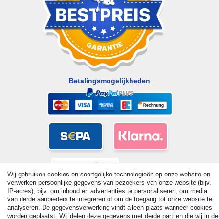
Betalingsmogelijkheden
Wij gebruiken cookies en soortgelijke technologieën op onze website en
verwerken persoonlijke gegevens van bezoekers van onze website (bijv.
IP-adres), bijv. om inhoud en advertenties te personaliseren, om media
van derde aanbieders te integreren of om de toegang tot onze website te
analyseren. De gegevensverwerking vindt alleen plaats wanneer cookies
worden geplaatst. Wij delen deze gegevens met derde partijen die wij in de