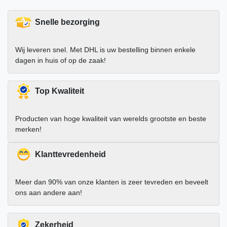
Snelle bezorging
Wij leveren snel. Met DHL is uw bestelling binnen enkele
dagen in huis of op de zaak!
Top Kwaliteit
Producten van hoge kwaliteit van werelds grootste en beste
merken!
Klanttevredenheid
Meer dan 90% van onze klanten is zeer tevreden en beveelt
ons aan andere aan!
Zekerheid