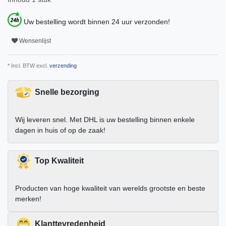
Uw bestelling wordt binnen 24 uur verzonden!
Wensenlijst
* Incl. BTW excl.
verzending
Snelle bezorging
Wij leveren snel. Met DHL is uw bestelling binnen enkele
dagen in huis of op de zaak!
Top Kwaliteit
Producten van hoge kwaliteit van werelds grootste en beste
merken!
Klanttevredenheid