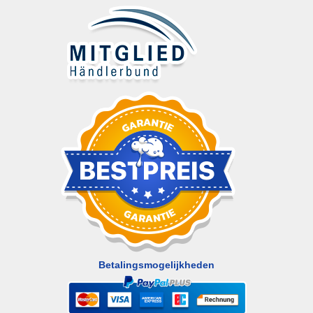
Betalingsmogelijkheden