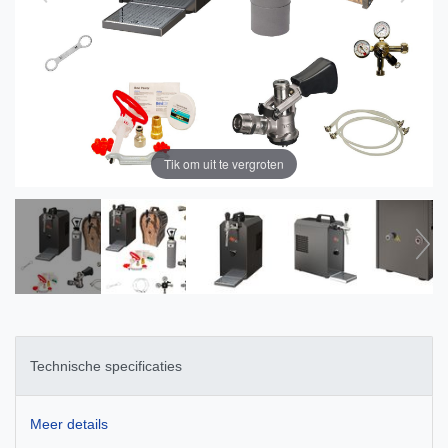
Tik om uit te vergroten
Technische specificaties
Meer details