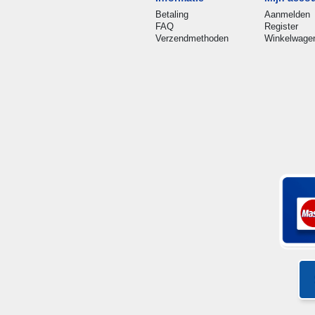
Betaling
Aanmelden
FAQ
Register
Verzendmethoden
Winkelwage