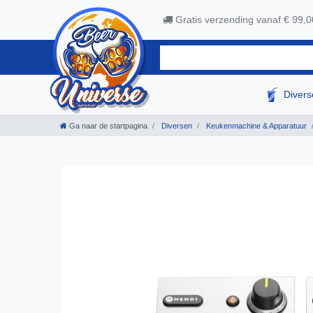
Gratis verzending vanaf € 99,0
Diver
Ga naar de startpagina
Diversen
Keukenmachine & Apparatuur