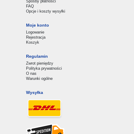
Sposby płatności
FAQ
Opcje i koszty wysyłki
Moje konto
Logowanie
Rejestracja
Koszyk
Regulamin
Zwrot pieniędzy
Polityka prywatności
O nas
Warunki ogólne
Wysyłka