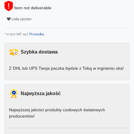
Item not deliverable
Lista zyczen
* w tym VAT wyl.
Przesyłka
Szybka dostawa
Z DHL lub UPS Twoja paczka będzie z Tobą w mgnieniu oka!
Najwyższa jakość
Najwyższej jakości produkty czołowych światowych
producentów!