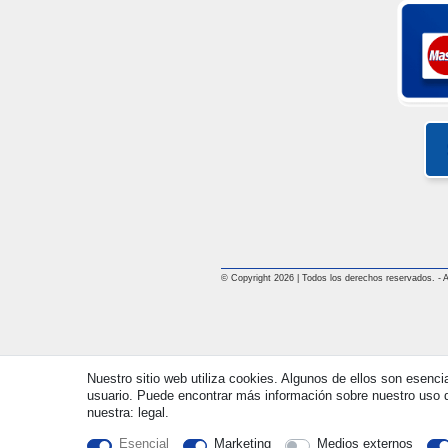
© Copyright 2026 | Todos los derechos reservados. - All
Nuestro sitio web utiliza cookies. Algunos de ellos son esenci
usuario. Puede encontrar más información sobre nuestro uso d
nuestra: legal.
Esencial
Marketing
Medios externos