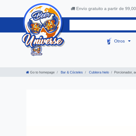
Envío gratuito a partir de 99,00
Otros
Go to homepage
Bar & Cócteles
Cubitera hielo
Porcionador, a