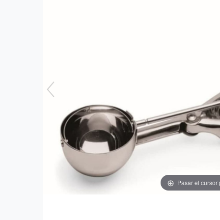
Pasar el cursor