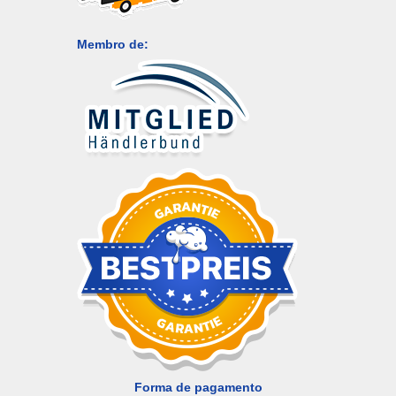
Membro de:
Forma de pagamento