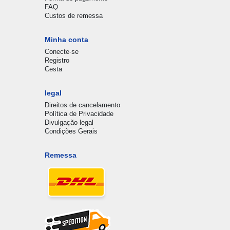
FAQ
Custos de remessa
Minha conta
Conecte-se
Registro
Cesta
legal
Direitos de cancelamento
Política de Privacidade
Divulgação legal
Condições Gerais
Remessa