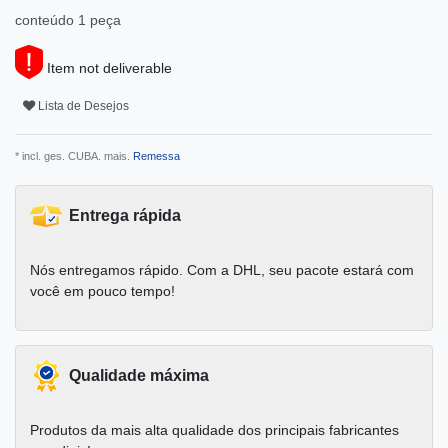
conteúdo
1
peça
Item not deliverable
Lista de Desejos
* incl. ges. CUBA. mais.
Remessa
Entrega rápida
Nós entregamos rápido. Com a DHL, seu pacote estará com
você em pouco tempo!
Qualidade máxima
Produtos da mais alta qualidade dos principais fabricantes