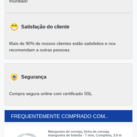
mundiais!
Satisfação do cliente
Mais de 90% de nossos clientes estão satisfeitos e nos
recomendam a outras pessoas.
Segurança
Compra segura online com certificado SSL.
FREQUENTEMENTE COMPRADO COM..
Mangueira de cerveja, linha de cerveja,
mangueira de bebida - 7 mm, Completa, 3.0 m