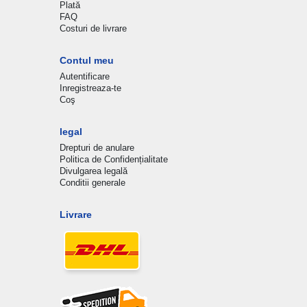
Plată
FAQ
Costuri de livrare
Contul meu
Autentificare
Inregistreaza-te
Coş
legal
Drepturi de anulare
Politica de Confidențialitate
Divulgarea legală
Conditii generale
Livrare