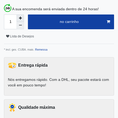
A sua encomenda será enviada dentro de 24 horas!
no carrinho
Lista de Desejos
* incl. ges. CUBA. mais.
Remessa
Entrega rápida
Nós entregamos rápido. Com a DHL, seu pacote estará com
você em pouco tempo!
Qualidade máxima