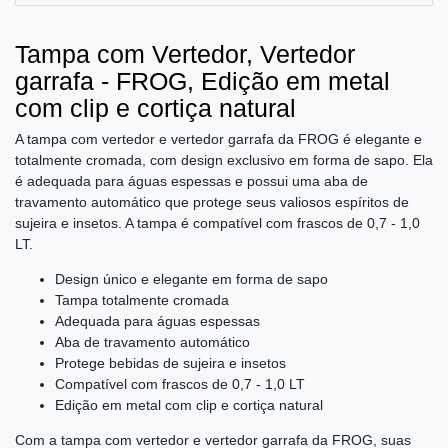
Tampa com Vertedor, Vertedor
garrafa - FROG, Edição em metal
com clip e cortiça natural
A tampa com vertedor e vertedor garrafa da FROG é elegante e
totalmente cromada, com design exclusivo em forma de sapo. Ela
é adequada para águas espessas e possui uma aba de
travamento automático que protege seus valiosos espíritos de
sujeira e insetos. A tampa é compatível com frascos de 0,7 - 1,0
LT.
Design único e elegante em forma de sapo
Tampa totalmente cromada
Adequada para águas espessas
Aba de travamento automático
Protege bebidas de sujeira e insetos
Compatível com frascos de 0,7 - 1,0 LT
Edição em metal com clip e cortiça natural
Com a tampa com vertedor e vertedor garrafa da FROG, suas