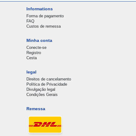
Informations
Forma de pagamento
FAQ
Custos de remessa
Minha conta
Conecte-se
Registro
Cesta
legal
Direitos de cancelamento
Política de Privacidade
Divulgação legal
Condições Gerais
Remessa