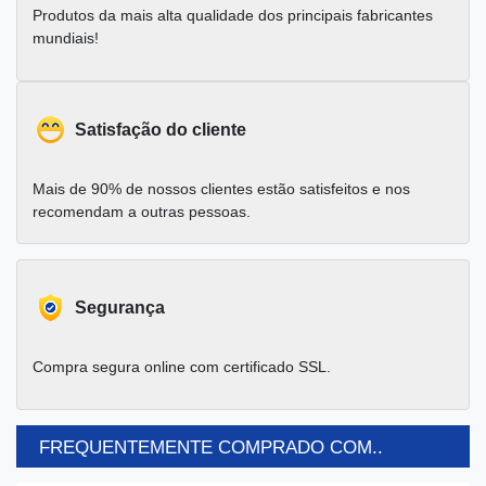
Produtos da mais alta qualidade dos principais fabricantes
mundiais!
Satisfação do cliente
Mais de 90% de nossos clientes estão satisfeitos e nos
recomendam a outras pessoas.
Segurança
Compra segura online com certificado SSL.
FREQUENTEMENTE COMPRADO COM..