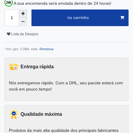
A sua encomenda será enviada dentro de 24 horas!
no carrinho
Lista de Desejos
* incl. ges. CUBA. mais.
Remessa
Entrega rápida
Nós entregamos rápido. Com a DHL, seu pacote estará com
você em pouco tempo!
Qualidade máxima
Produtos da mais alta qualidade dos principais fabricantes