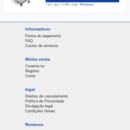
*
incl. ges. CUBA.
mais.
Remessa
Informations
Forma de pagamento
FAQ
Custos de remessa
Minha conta
Conecte-se
Registro
Cesta
legal
Direitos de cancelamento
Política de Privacidade
Divulgação legal
Condições Gerais
Remessa