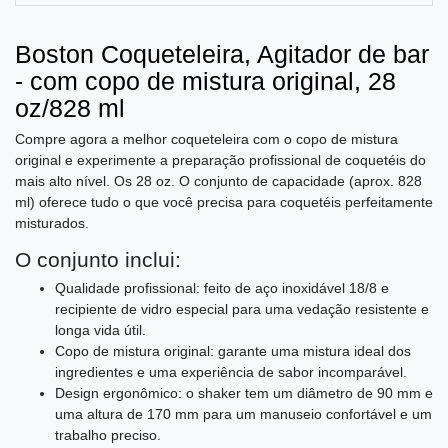
Boston Coqueteleira, Agitador de bar
- com copo de mistura original, 28
oz/828 ml
Compre agora a melhor coqueteleira com o copo de mistura
original e experimente a preparação profissional de coquetéis do
mais alto nível. Os 28 oz. O conjunto de capacidade (aprox. 828
ml) oferece tudo o que você precisa para coquetéis perfeitamente
misturados.
O conjunto inclui:
Qualidade profissional: feito de aço inoxidável 18/8 e
recipiente de vidro especial para uma vedação resistente e
longa vida útil.
Copo de mistura original: garante uma mistura ideal dos
ingredientes e uma experiência de sabor incomparável.
Design ergonômico: o shaker tem um diâmetro de 90 mm e
uma altura de 170 mm para um manuseio confortável e um
trabalho preciso.