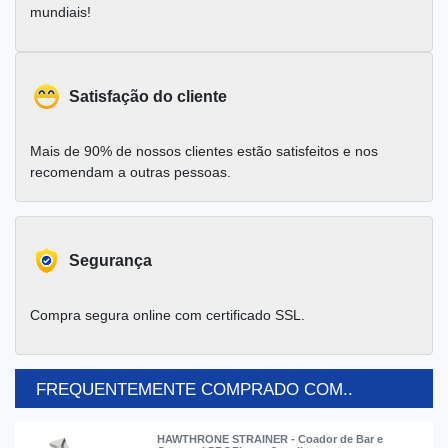
mundiais!
Satisfação do cliente
Mais de 90% de nossos clientes estão satisfeitos e nos
recomendam a outras pessoas.
Segurança
Compra segura online com certificado SSL.
FREQUENTEMENTE COMPRADO COM..
HAWTHRONE STRAINER - Coador de Bar e