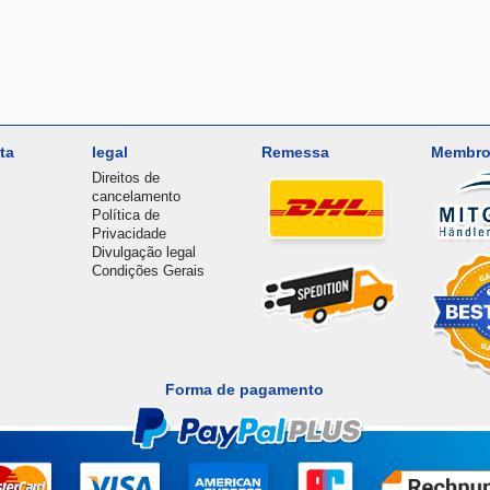
ta
legal
Remessa
Membro
Direitos de
cancelamento
Política de
Privacidade
Divulgação legal
Condições Gerais
Forma de pagamento