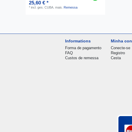
25,60 € *
*
incl. ges. CUBA.
mais.
Remessa
Informations
Minha con
Forma de pagamento
Conecte-se
FAQ
Registro
Custos de remessa
Cesta