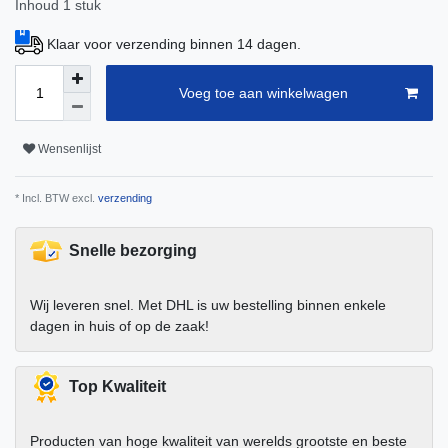
Inhoud
1
stuk
Klaar voor verzending binnen 14 dagen.
Voeg toe aan winkelwagen
Wensenlijst
* Incl. BTW excl.
verzending
Snelle bezorging
Wij leveren snel. Met DHL is uw bestelling binnen enkele
dagen in huis of op de zaak!
Top Kwaliteit
Producten van hoge kwaliteit van werelds grootste en beste