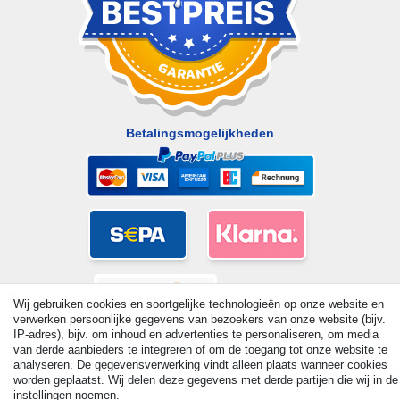
Betalingsmogelijkheden
Wij gebruiken cookies en soortgelijke technologieën op onze website en
verwerken persoonlijke gegevens van bezoekers van onze website (bijv.
IP-adres), bijv. om inhoud en advertenties te personaliseren, om media
van derde aanbieders te integreren of om de toegang tot onze website te
analyseren. De gegevensverwerking vindt alleen plaats wanneer cookies
worden geplaatst. Wij delen deze gegevens met derde partijen die wij in de
instellingen noemen.