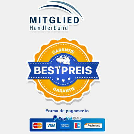
Forma de pagamento