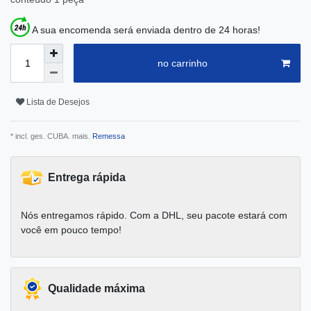
A sua encomenda será enviada dentro de 24 horas!
no carrinho
Lista de Desejos
* incl. ges. CUBA. mais.
Remessa
Entrega rápida
Nós entregamos rápido. Com a DHL, seu pacote estará com
você em pouco tempo!
Qualidade máxima