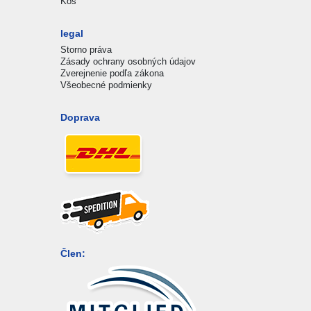
Kôš
legal
Storno práva
Zásady ochrany osobných údajov
Zverejnenie podľa zákona
Všeobecné podmienky
Doprava
Člen: