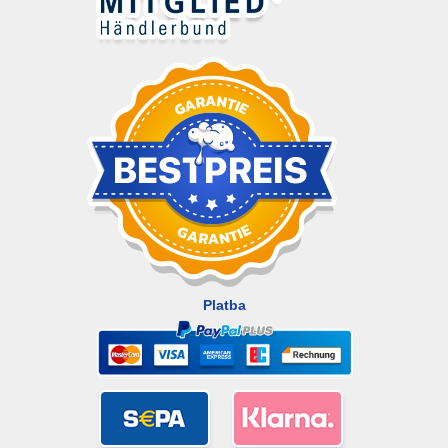
Platba