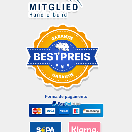
Forma de pagamento