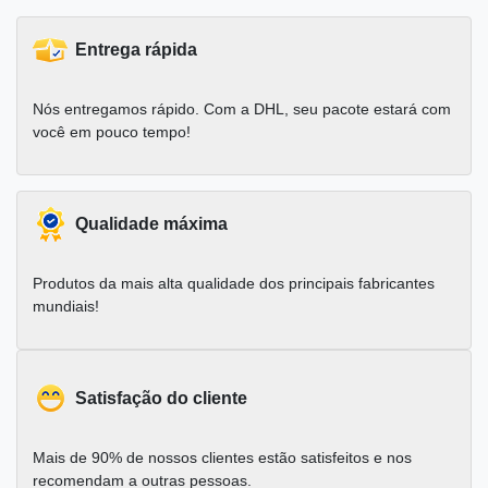
Entrega rápida
Nós entregamos rápido. Com a DHL, seu pacote estará com
você em pouco tempo!
Qualidade máxima
Produtos da mais alta qualidade dos principais fabricantes
mundiais!
Satisfação do cliente
Mais de 90% de nossos clientes estão satisfeitos e nos
recomendam a outras pessoas.