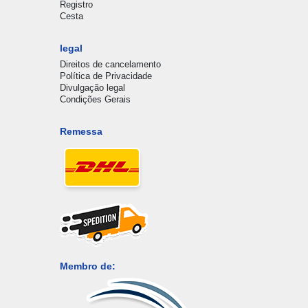
Registro
Cesta
legal
Direitos de cancelamento
Política de Privacidade
Divulgação legal
Condições Gerais
Remessa
Membro de: