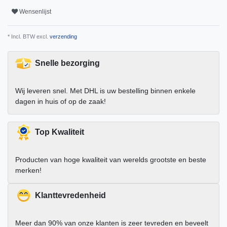
Wensenlijst
* Incl. BTW excl.
verzending
Snelle bezorging
Wij leveren snel. Met DHL is uw bestelling binnen enkele
dagen in huis of op de zaak!
Top Kwaliteit
Producten van hoge kwaliteit van werelds grootste en beste
merken!
Klanttevredenheid
Meer dan 90% van onze klanten is zeer tevreden en beveelt