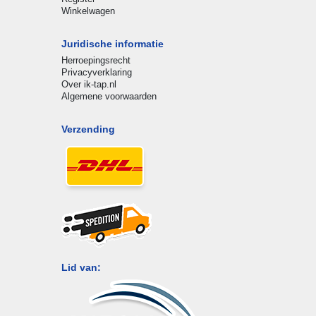
Winkelwagen
Juridische informatie
Herroepingsrecht
Privacyverklaring
Over ik-tap.nl
Algemene voorwaarden
Verzending
Lid van: