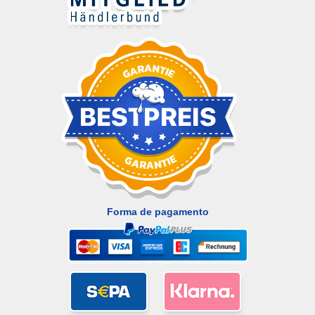
Forma de pagamento