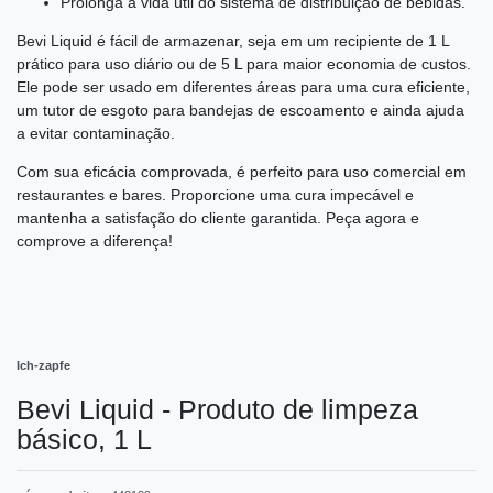
Prolonga a vida útil do sistema de distribuição de bebidas.
Bevi Liquid é fácil de armazenar, seja em um recipiente de 1 L
prático para uso diário ou de 5 L para maior economia de custos.
Ele pode ser usado em diferentes áreas para uma cura eficiente,
um tutor de esgoto para bandejas de escoamento e ainda ajuda
a evitar contaminação.
Com sua eficácia comprovada, é perfeito para uso comercial em
restaurantes e bares. Proporcione uma cura impecável e
mantenha a satisfação do cliente garantida. Peça agora e
comprove a diferença!
Ich-zapfe
Bevi Liquid - Produto de limpeza
básico, 1 L