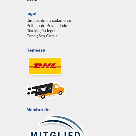
legal
Direitos de cancelamento
Política de Privacidade
Divulgação legal
Condições Gerais
Remessa
Membro de: