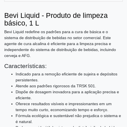
Bevi Liquid - Produto de limpeza
básico, 1 L
Bevi Liquid redefine os padrões para a cura de básica e o
sistema de distribuição de bebidas no setor comercial. Este
agente de cura alcalina é eficiente para a limpeza precisa e
independente do sistema de distribuição de bebidas, incluindo
cerveja e AFG.
Características:
Indicado para a remoção eficiente de sujeira e depósitos
persistentes.
Atende aos padrões rigorosos da TRSK 501.
Dispõe de dosagem inovadora para a aplicação precisa e
eficiente.
Oferece resultados visíveis e impressionantes em um
tempo muito curto, economizando tempo e esforço.
Fórmula ecológica e sustentável não prejudica o sistema e
é natural.