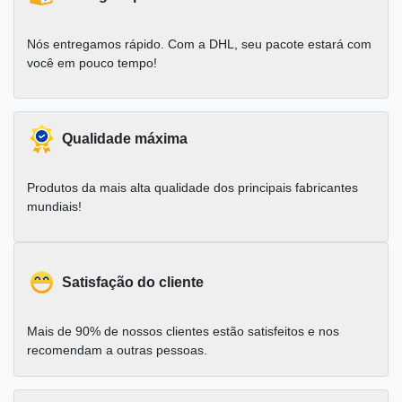
Nós entregamos rápido. Com a DHL, seu pacote estará com
você em pouco tempo!
Qualidade máxima
Produtos da mais alta qualidade dos principais fabricantes
mundiais!
Satisfação do cliente
Mais de 90% de nossos clientes estão satisfeitos e nos
recomendam a outras pessoas.