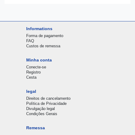
Informations
Forma de pagamento
FAQ
Custos de remessa
Minha conta
Conecte-se
Registro
Cesta
legal
Direitos de cancelamento
Política de Privacidade
Divulgação legal
Condições Gerais
Remessa