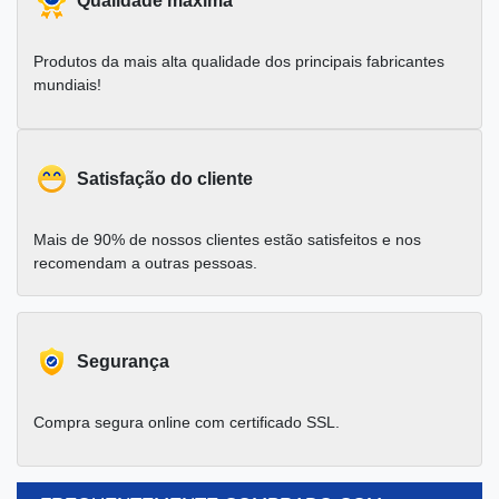
Qualidade máxima
Produtos da mais alta qualidade dos principais fabricantes
mundiais!
Satisfação do cliente
Mais de 90% de nossos clientes estão satisfeitos e nos
recomendam a outras pessoas.
Segurança
Compra segura online com certificado SSL.