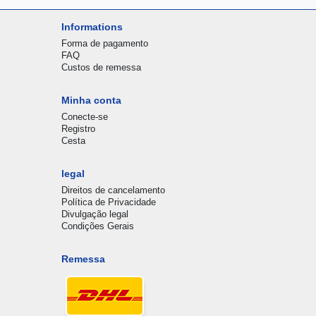
Informations
Forma de pagamento
FAQ
Custos de remessa
Minha conta
Conecte-se
Registro
Cesta
legal
Direitos de cancelamento
Política de Privacidade
Divulgação legal
Condições Gerais
Remessa