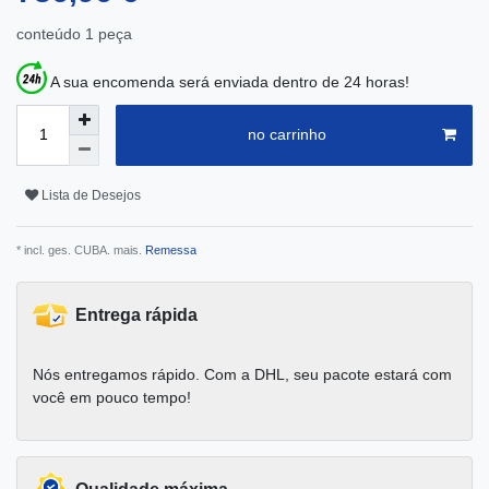
conteúdo
1
peça
A sua encomenda será enviada dentro de 24 horas!
no carrinho
Lista de Desejos
* incl. ges. CUBA. mais.
Remessa
Entrega rápida
Nós entregamos rápido. Com a DHL, seu pacote estará com
você em pouco tempo!