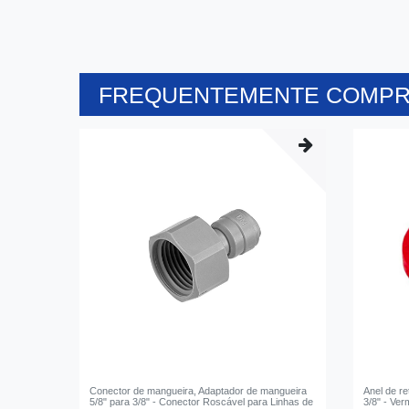
FREQUENTEMENTE COMPR
Conector de mangueira, Adaptador de mangueira
Anel de r
5/8" para 3/8" - Conector Roscável para Linhas de
3/8" - Ver