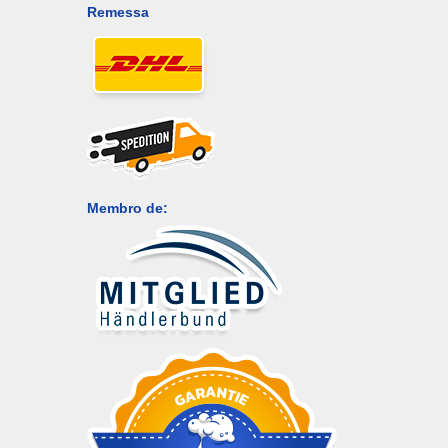
Remessa
Membro de: