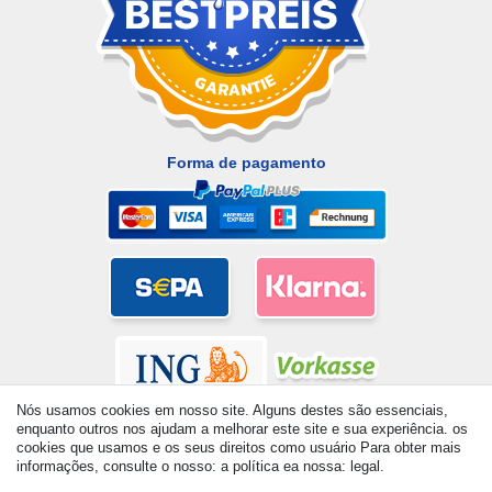
Forma de pagamento
Nós usamos cookies em nosso site. Alguns destes são essenciais,
enquanto outros nos ajudam a melhorar este site e sua experiência. os
cookies que usamos e os seus direitos como usuário Para obter mais
informações, consulte o nosso: a política ea nossa: legal.