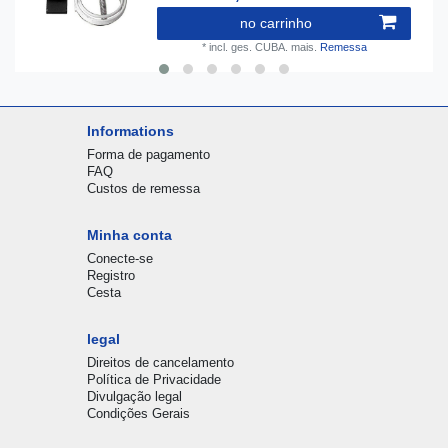
no carrinho
*
incl. ges. CUBA.
mais.
Remessa
Informations
Forma de pagamento
FAQ
Custos de remessa
Minha conta
Conecte-se
Registro
Cesta
legal
Direitos de cancelamento
Política de Privacidade
Divulgação legal
Condições Gerais