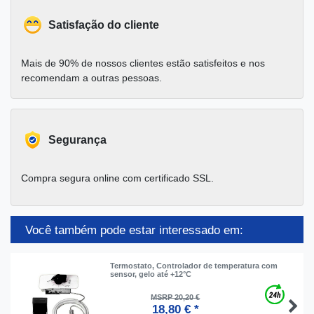
Satisfação do cliente
Mais de 90% de nossos clientes estão satisfeitos e nos
recomendam a outras pessoas.
Segurança
Compra segura online com certificado SSL.
Você também pode estar interessado em:
Termostato, Controlador de temperatura com
sensor, gelo até +12°C
MSRP 20,20 €
18,80 € *