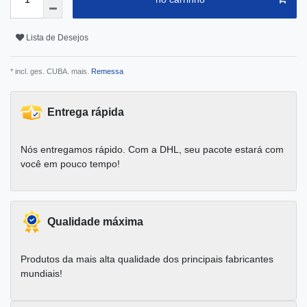
Lista de Desejos
* incl. ges. CUBA. mais.
Remessa
Entrega rápida
Nós entregamos rápido. Com a DHL, seu pacote estará com
você em pouco tempo!
Qualidade máxima
Produtos da mais alta qualidade dos principais fabricantes
mundiais!