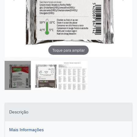
Toque para ampliar
Descrição
Mais Informações