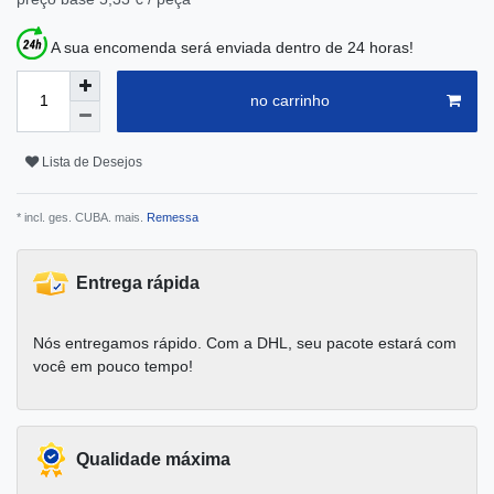
A sua encomenda será enviada dentro de 24 horas!
no carrinho
Lista de Desejos
* incl. ges. CUBA. mais.
Remessa
Entrega rápida
Nós entregamos rápido. Com a DHL, seu pacote estará com
você em pouco tempo!
Qualidade máxima