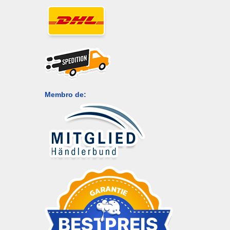
Membro de: