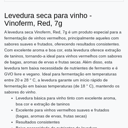
Levedura seca para vinho -
Vinoferm, Red, 7g
A levedura seca Vinoferm, Red, 7g é um produto especial para a
fermentação de vinhos vermelhos, principalmente aqueles com
sabores suaves e frutados, oferecendo resultados consistentes.
Com excelente aroma e boa cor, esta levedura oferece extração
de taninos, tornando-a ideal para vinhos vermelhos com sabores
de bagas, aromas de ervas e frutas secas. Além disso, esta
levedura tem baixa necessidade de nutrientes de fermento e é
GVO livre e vegano. Ideal para fermentação em temperaturas
entre 20 e 28 ° C, a levedura garante um início rápido de
fermentação em baixas temperaturas (de 18 ° C), mantendo os
sabores do vinho.
Levedura básica para vinho tinto com excelente aroma,
boa cor e extração de taninos
Excelente para vinhos vermelhos suaves e frutados
(bagas, aromas de ervas, frutas secas)
Resultados consistentes