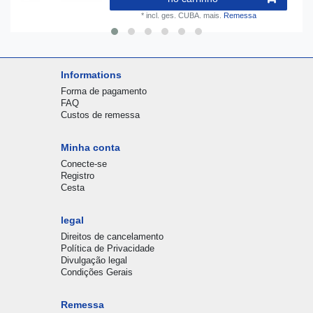
*
incl. ges. CUBA.
mais.
Remessa
Informations
Forma de pagamento
FAQ
Custos de remessa
Minha conta
Conecte-se
Registro
Cesta
legal
Direitos de cancelamento
Política de Privacidade
Divulgação legal
Condições Gerais
Remessa