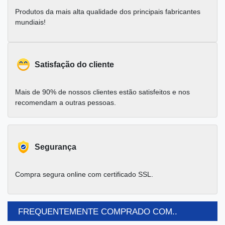
Produtos da mais alta qualidade dos principais fabricantes
mundiais!
Satisfação do cliente
Mais de 90% de nossos clientes estão satisfeitos e nos
recomendam a outras pessoas.
Segurança
Compra segura online com certificado SSL.
FREQUENTEMENTE COMPRADO COM..