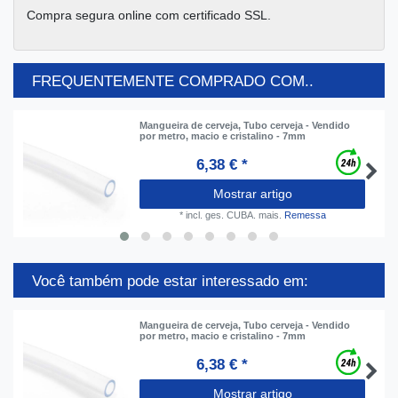
Compra segura online com certificado SSL.
FREQUENTEMENTE COMPRADO COM..
Mangueira de cerveja, Tubo cerveja - Vendido
por metro, macio e cristalino - 7mm
6,38 € *
Mostrar artigo
*
incl. ges. CUBA.
mais.
Remessa
Você também pode estar interessado em:
Mangueira de cerveja, Tubo cerveja - Vendido
por metro, macio e cristalino - 7mm
6,38 € *
Mostrar artigo