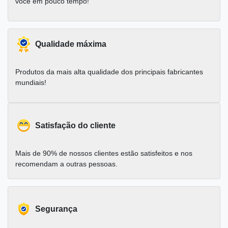
você em pouco tempo!
Qualidade máxima
Produtos da mais alta qualidade dos principais fabricantes
mundiais!
Satisfação do cliente
Mais de 90% de nossos clientes estão satisfeitos e nos
recomendam a outras pessoas.
Segurança