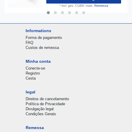
*
incl. ges. CUBA.
mais.
Remessa
Informations
Forma de pagamento
FAQ
Custos de remessa
Minha conta
Conecte-se
Registro
Cesta
legal
Direitos de cancelamento
Política de Privacidade
Divulgação legal
Condições Gerais
Remessa