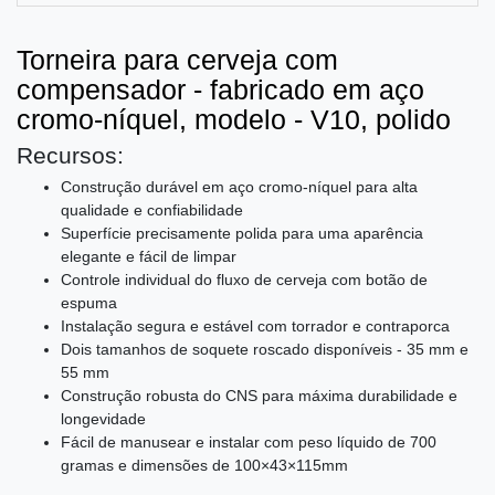
Torneira para cerveja com
compensador - fabricado em aço
cromo-níquel, modelo - V10, polido
Recursos:
Construção durável em aço cromo-níquel para alta
qualidade e confiabilidade
Superfície precisamente polida para uma aparência
elegante e fácil de limpar
Controle individual do fluxo de cerveja com botão de
espuma
Instalação segura e estável com torrador e contraporca
Dois tamanhos de soquete roscado disponíveis - 35 mm e
55 mm
Construção robusta do CNS para máxima durabilidade e
longevidade
Fácil de manusear e instalar com peso líquido de 700
gramas e dimensões de 100×43×115mm