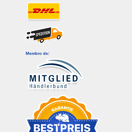
Membro de: