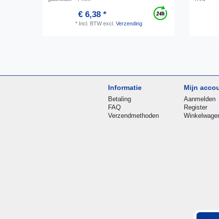
€ 6,38 *
*
Incl. BTW
excl.
Verzending
Informatie
Mijn acco
Betaling
Aanmelden
FAQ
Register
Verzendmethoden
Winkelwage