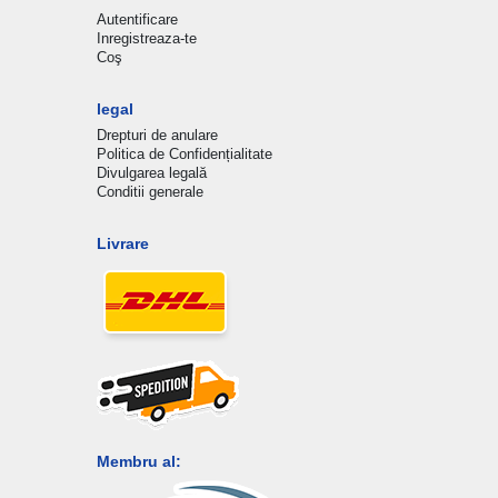
Autentificare
Inregistreaza-te
Coş
legal
Drepturi de anulare
Politica de Confidențialitate
Divulgarea legală
Conditii generale
Livrare
Membru al: