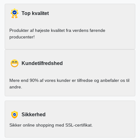
Top kvalitet
Produkter af højeste kvalitet fra verdens førende
producenter!
Kundetilfredshed
Mere end 90% af vores kunder er tilfredse og anbefaler os til
andre.
Sikkerhed
Sikker online shopping med SSL-certifikat.