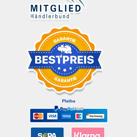
Platba