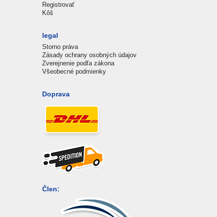
Registrovať
Kôš
legal
Storno práva
Zásady ochrany osobných údajov
Zverejnenie podľa zákona
Všeobecné podmienky
Doprava
Člen: