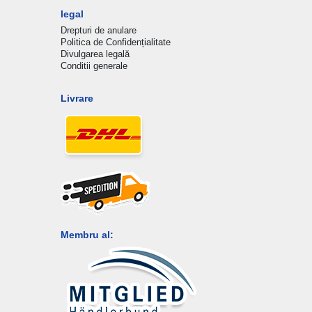
legal
Drepturi de anulare
Politica de Confidențialitate
Divulgarea legală
Conditii generale
Livrare
Membru al: