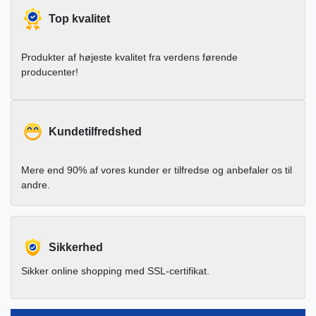
Top kvalitet
Produkter af højeste kvalitet fra verdens førende
producenter!
Kundetilfredshed
Mere end 90% af vores kunder er tilfredse og anbefaler os til
andre.
Sikkerhed
Sikker online shopping med SSL-certifikat.