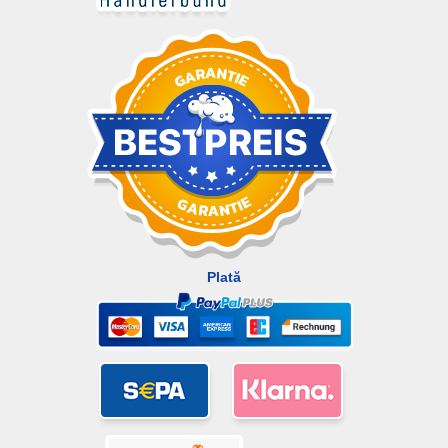
Plată