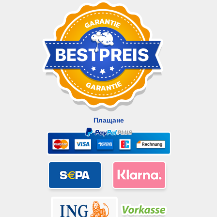
Плащане