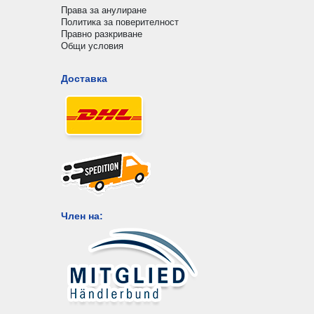
Права за анулиране
Политика за поверителност
Правно разкриване
Общи условия
Доставка
Член на: