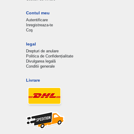
Contul meu
Autentificare
Inregistreaza-te
Coş
legal
Drepturi de anulare
Politica de Confidențialitate
Divulgarea legală
Conditii generale
Livrare