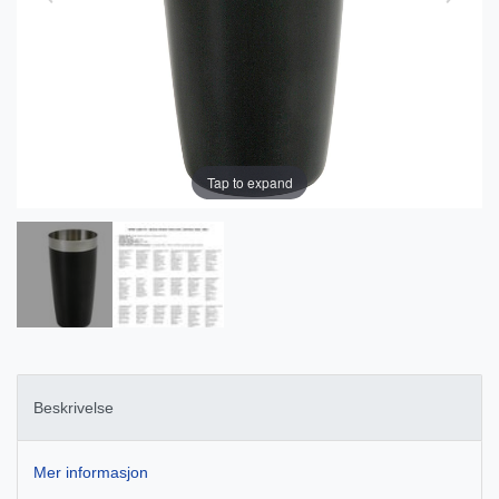
Tap to expand
Beskrivelse
Mer informasjon