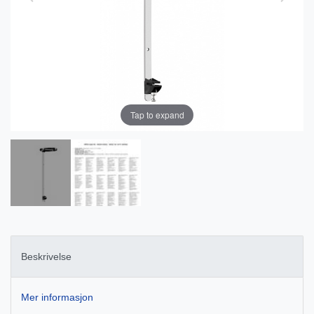
Tap to expand
Beskrivelse
Mer informasjon